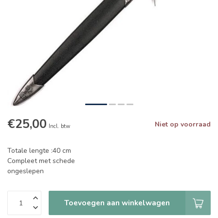
€25,00
Niet op voorraad
Incl. btw
Totale lengte :40 cm
Compleet met schede
ongeslepen
Toevoegen aan winkelwagen