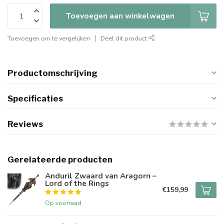
Toevoegen aan winkelwagen
Toevoegen om te vergelijken
Deel dit product
Productomschrijving
Specificaties
Reviews
Gerelateerde producten
Anduril Zwaard van Aragorn –
Lord of the Rings
€159,99
Op voorraad