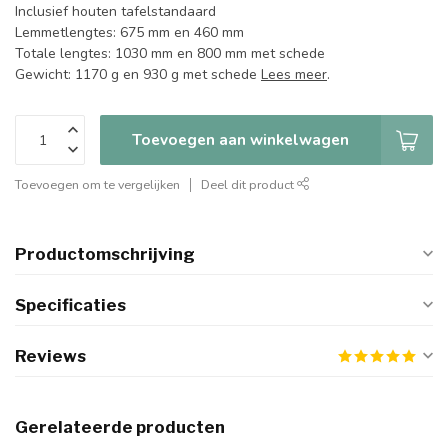
Inclusief houten tafelstandaard
Lemmetlengtes: 675 mm en 460 mm
Totale lengtes: 1030 mm en 800 mm met schede
Gewicht: 1170 g en 930 g met schede
Lees meer
.
Toevoegen aan winkelwagen
Toevoegen om te vergelijken
Deel dit product
Productomschrijving
Specificaties
Reviews
Gerelateerde producten