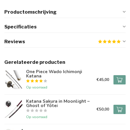
Productomschrijving
Specificaties
Reviews
Gerelateerde producten
One Piece Wado Ichimonji
Katana
€45,00
Op voorraad
Katana Sakura in Moonlight –
Ghost of Yōtei
€50,00
Op voorraad