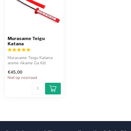
Murasame Teigu
Katana
Murasame Teigu Katana
anime Akame Ga Kill
€45,00
Niet op voorraad