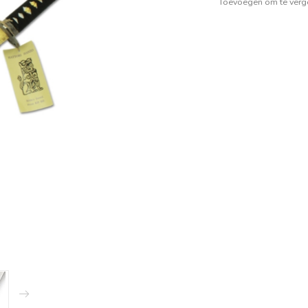
Toevoegen om te verge