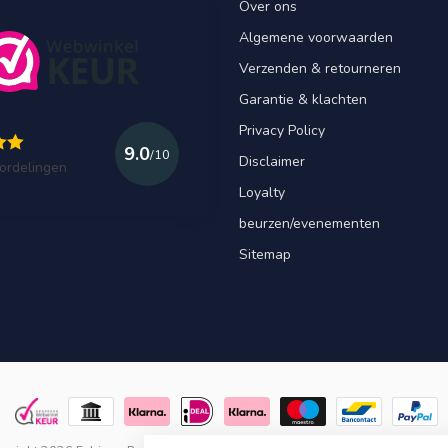
Over ons
Algemene voorwaarden
Verzenden & retourneren
Garantie & klachten
Privacy Policy
9.0
/10
Disclaimer
ordelingen
Loyalty
beurzen/evenementen
Sitemap