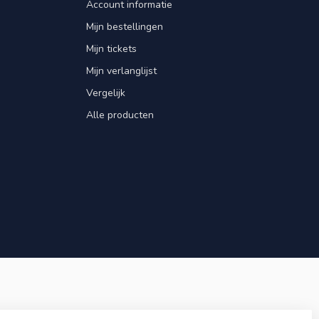
Account informatie
Mijn bestellingen
Mijn tickets
Mijn verlanglijst
Vergelijk
Alle producten