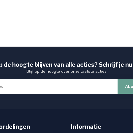
 de hoogte blijven van alle acties? Schrijf je nu
Blijf op de hoogte over onze laatste acties
Abo
ordelingen
Informatie