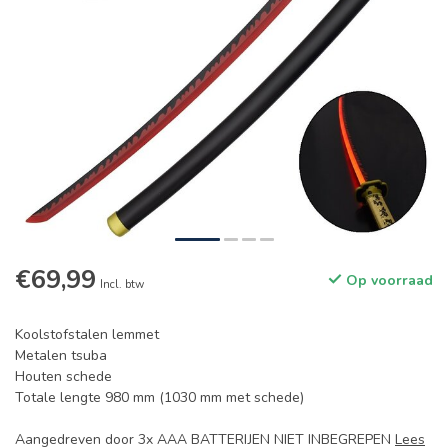
€69,99
Op voorraad
Incl. btw
Koolstofstalen lemmet
Metalen tsuba
Houten schede
Totale lengte 980 mm (1030 mm met schede)
Aangedreven door 3x AAA BATTERIJEN NIET INBEGREPEN
Lees