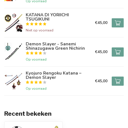
Op voorraad
KATANA DI YORIICHI
TSUGIKUNI
€45,00
Niet op voorraad
Demon Slayer - Sanemi
Shinazugawa Green Nichirin
€45,00
Op voorraad
Kyojuro Rengoku Katana –
Demon Slayer
€45,00
Op voorraad
Recent bekeken