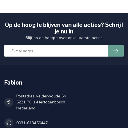
Op de hoogte blijven van alle acties? Schrijf
je nu in
Blijf op de hoogte over onze laatste acties
Fabion
Postadres Velderwoude 64
5221 PC 's-Hertogenbosch
Nederland
0031-613456447