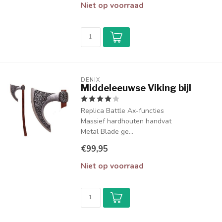
Niet op voorraad
DENIX
Middeleeuwse Viking bijl
Replica Battle Ax-functies
Massief hardhouten handvat
Metal Blade ge...
€99,95
Niet op voorraad