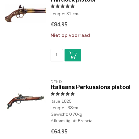
Lengte: 31 cm.
€84,95
Niet op voorraad
DENIX
Italiaans Perkussions pistool
Italie 1825
Lengte : 38cm
Gewicht: 0,70kg
Afkomstig uit Brescia
€64,95