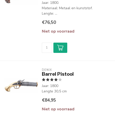
Jaar: 1800.
Materiaal: Metaal en kunststof.
Lengte: ...
€76,50
Niet op voorraad
DENIX
Barrel Pistool
Jaar: 1800
Lengte 30,5 cm
€84,95
Niet op voorraad