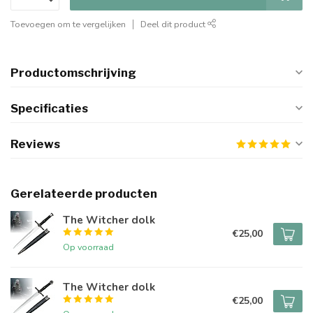
Toevoegen om te vergelijken
Deel dit product
Productomschrijving
Specificaties
Reviews
Gerelateerde producten
The Witcher dolk
€25,00
Op voorraad
The Witcher dolk
€25,00