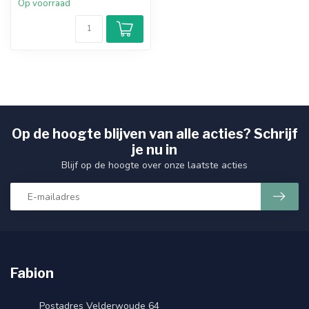
Op voorraad
Op de hoogte blijven van alle acties? Schrijf
je nu in
Blijf op de hoogte over onze laatste acties
Fabion
Postadres Velderwoude 64