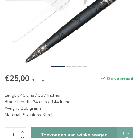
€25,00
Op voorraad
Incl. btw
Length: 40 cms / 15.7 Inches
Blade Length: 24 cms / 9.44 Inches
Weight: 250 grams
Material: Stainless Steel
Toevoegen aan winkelwagen