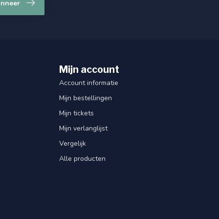
nneer
Mijn account
Account informatie
Mijn bestellingen
Mijn tickets
Mijn verlanglijst
Vergelijk
Alle producten