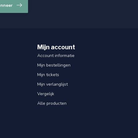
nneer
Mijn account
Account informatie
Mijn bestellingen
Mijn tickets
Mijn verlanglijst
Vergelijk
Alle producten