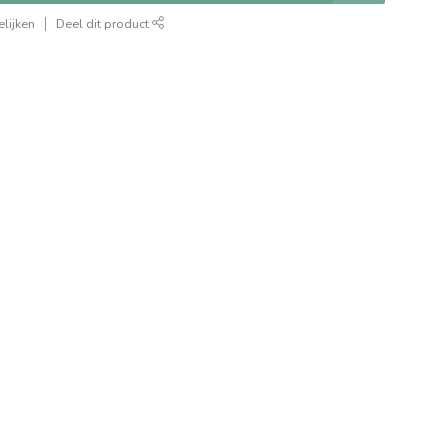
lijken
Deel dit product