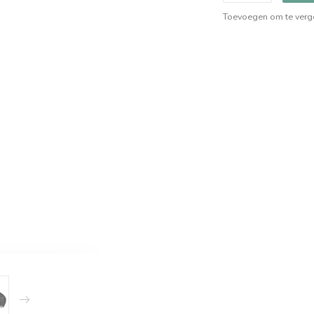
Toevoegen om te verge