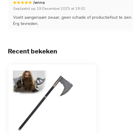
Jenna
Geplaatst op 19 December 2025 at 19:02
Voelt aangenaam zwaar, geen schade of productiefout te zien.
Erg tevreden.
Recent bekeken