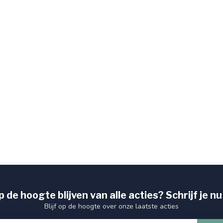
 de hoogte blijven van alle acties? Schrijf je nu
Blijf op de hoogte over onze laatste acties